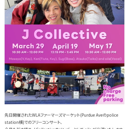
先日開催されたWLAファーマーズマーケット(Purdue Aveのpolice
station横)でのフリーコンサート、