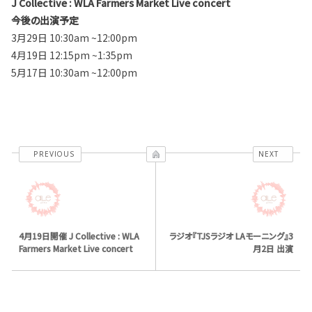
J Collective : WLA Farmers Market Live concert
今後の出演予定
3月29日 10:30am ~12:00pm
4月19日 12:15pm ~1:35pm
5月17日 10:30am ~12:00pm
PREVIOUS
NEXT
4月19日開催 J Collective : WLA
ラジオ『TJSラジオ LAモーニング』3
Farmers Market Live concert
月2日 出演