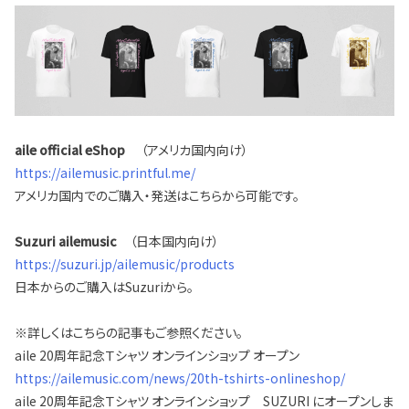
aile official eShop
（アメリカ国内向け）
https://ailemusic.printful.me/
アメリカ国内でのご購入・発送はこちらから可能です。
Suzuri ailemusic
（日本国内向け）
https://suzuri.jp/ailemusic/products
日本からのご購入はSuzuriから。
※詳しくはこちらの記事もご参照ください。
aile 20周年記念Ｔシャツ オンラインショップ オープン
https://ailemusic.com/news/20th-tshirts-onlineshop/
aile 20周年記念Ｔシャツ オンラインショップ SUZURI にオープンしま