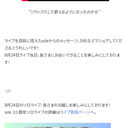
“リラックスして歌えるようになったのかな”
ライブを目前に控えたaileからのメッセージ、SNSなどでシェアしてくだ
さるとうれしいです！
8月24日ライブ当日、皆さまにお会いできることを楽しみにしておりま
す！
–//–
8月24日のソロライブ、皆さまのお越しを楽しみにしております！
aile ２０周年ソロライブの詳細は
ライブ告知ページ
へ。