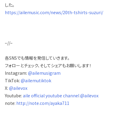
した。
https://ailemusic.com/news/20th-tshirts-suzuri/
–//–
各SNSでも情報を発信していきます。
フォローとチェック、そしてシェアもお願いします！
Instagram:
@ailemusigram
TikTok:
@ailemutiktok
X:
@ailevox
Youtube:
aile official youtube channel @ailevox
note:
http://note.com/ayaka711