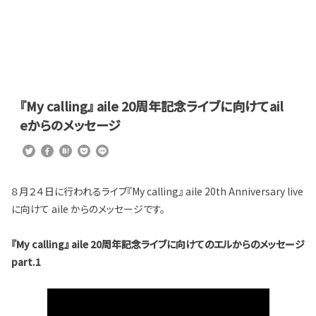
『My calling』 aile 20周年記念ライブに向けてail
eからのメッセージ
８月２４日に行われるライブ『My calling』 aile 20th Anniversary live
に向けて aile からのメッセージです。
『My calling』 aile 20周年記念ライブに向けてのエルからのメッセージ
part.1