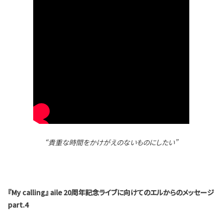
“貴重な時間をかけがえのないものにしたい”
『My calling』 aile 20周年記念ライブに向けてのエルからのメッセージ
part.4