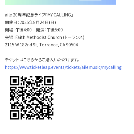
aile 20周年記念ライブ『MY CALLING』
開催日：2025年8月24日(日)
開場：午後4:00｜開演：午後5:00
会場：Faith Methodist Church (トーランス)
2115 W 182nd St, Torrance, CA 90504
チケットはこちらからご購入いただけます。
https://www.ticketleap.events/tickets/ailemusic/mycalling