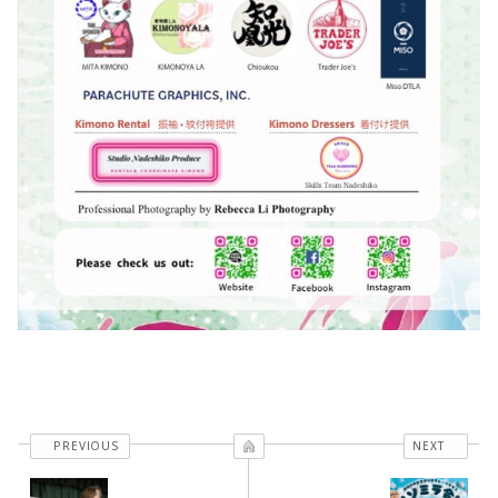
PREVIOUS
NEXT