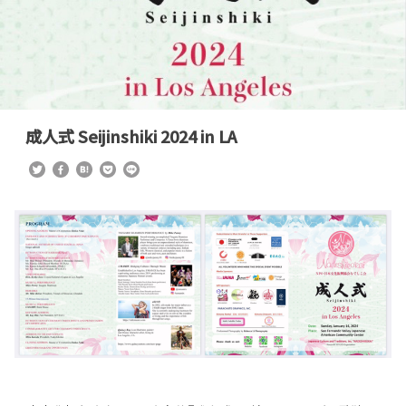
成人式 Seijinshiki 2024 in LA