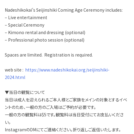
Nadeshikokai’s Seijinshiki Coming Age Ceremony includes:
– Live entertainment
– Special Ceremony
– Kimono rental and dressing (optional)
– Professional photo session (optional)
Spaces are limited. Registration is required.
web site :
https://www.nadeshikokai.org/seijinshiki-
2024.html
▼当日の観覧について
当日は成人を迎えられるご本人様とご家族をメインの対象とするイベ
ントのため、一般の方のご入場はご予約が必要です。
一般の方の観覧料は$5です。観覧料は当日受付にてお支払いくださ
い。
InstagramのDMにてご連絡ください。折り返しご返信いたします。